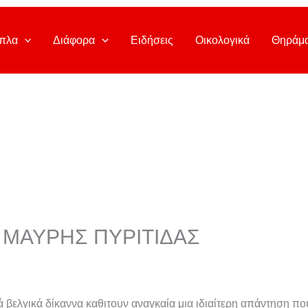
πλα
Διάφορα
Ειδήσεις
Οικολογικά
Θηράμ
 ΜΑΥΡΗΣ ΠΥΡΙΤΙΔΑΣ
ά βελγικά δίκαννα καθιτουν αναγκαία μια ιδιαίτερη απάντηση πο