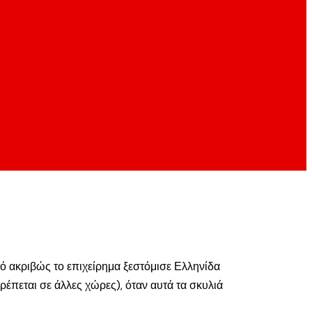
τό ακριβώς το επιχείρημα ξεστόμισε Ελληνίδα
ρέπεται σε άλλες χώρες), όταν αυτά τα σκυλιά