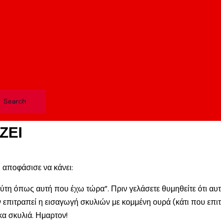
ΖΕΙ
 αποφάσισε να κάνει:
μύτη όπως αυτή που έχω τώρα”. Πριν γελάσετε θυμηθείτε ότι αυ
 επιτραπεί η εισαγωγή σκυλιών με κομμένη ουρά (κάτι που επιτ
α σκυλιά. Ημαρτον!