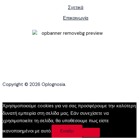
Σχετικά
Επικοινωνία
Copyright © 2026 Oplognosia.
Χρησιμοποιούμε cookies για να σας προσφέρουμε την καλύτερη
δυνατή εμπειρία στη σελίδα μας. Εάν συνεχίσετε να
χρησιμοποιείτε τη σελίδα, θα υποθέσουμε πως είστε
ικανοποιημένοι με αυτό.
Εντάξει