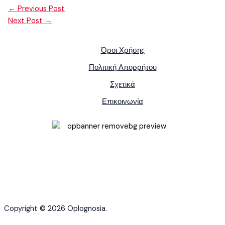
←
Previous Post
Next Post
→
Όροι Χρήσης
Πολιτική Απορρήτου
Σχετικά
Επικοινωνία
Copyright © 2026 Oplognosia.