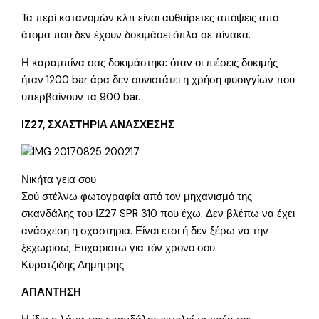
Τα περί κατανομών κλπ είναι αυθαίρετες απόψεις από
άτομα που δεν έχουν δοκιμάσει όπλα σε πίνακα.
Η καραμπίνα σας δοκιμάστηκε όταν οι πιέσεις δοκιμής
ήταν 1200 bar άρα δεν συνιστάτει η χρήση φυσιγγίων που
υπερβαίνουν τα 900 bar.
IZ27, ΣΧΑΣΤΗΡΙΑ ΑΝΑΣΧΕΣΗΣ
Νικήτα γεια σου
Σού στέλνω φωτογραφία από τον μηχανισμό της
σκανδάλης του ΙΖ27 SPR 310 που έχω. Δεν βλέπω να έχει
ανάσχεση η σχαστηρια. Είναι ετσι ή δεν ξέρω να την
ξεχωρίσω; Ευχαριστώ για τόν χρονο σου.
Κυρατζιδης Δημήτρης
ΑΠΑΝΤΗΣΗ