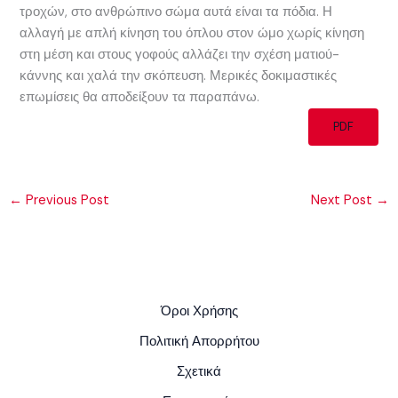
τροχών, στο ανθρώπινο σώμα αυτά είναι τα πόδια. Η
αλλαγή με απλή κίνηση του όπλου στον ώμο χωρίς κίνηση
στη μέση και στους γοφούς αλλάζει την σχέση ματιού-
κάννης και χαλά την σκόπευση. Μερικές δοκιμαστικές
επωμίσεις θα αποδείξουν τα παραπάνω.
PDF
←
Previous Post
Next Post
→
Όροι Χρήσης
Πολιτική Απορρήτου
Σχετικά