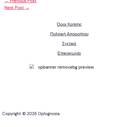
←
Previous Post
Next Post
→
Όροι Χρήσης
Πολιτική Απορρήτου
Σχετικά
Επικοινωνία
Copyright © 2026 Oplognosia.