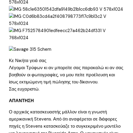
Κε Νικήτα γειά σας
Λέγομαι Τρύφων κι αν μπορείτε σας παρακαλώ κι αν σας
βοηθούν οι φωτογραφίες, να μου πείτε προέλευση και
ίσως εκτιμώμενη τιμή πώλησης του δίκαννου.
Σας ευχαριστώ.
ΑΠΑΝΤΗΣΗ
Ο αρχικός κατασκευαστής μάλλον είναι η γνωστή
αμερικανική Stevens. Από ότι αναφέρεται σε διάφορες
πηγές η Stevens κατασκεύαζε το συγκεκριμένο μοντέλο