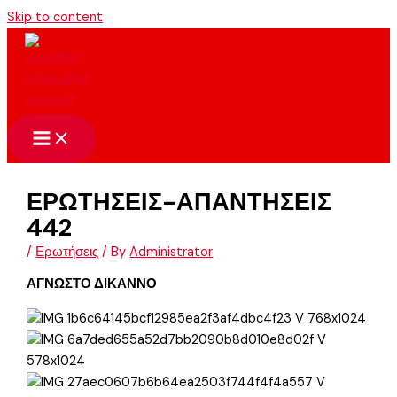
Skip to content
ΕΡΩΤΗΣΕΙΣ-ΑΠΑΝΤΗΣΕΙΣ
442
/
Ερωτήσεις
/ By
Administrator
ΑΓΝΩΣΤΟ ΔΙΚΑΝΝΟ