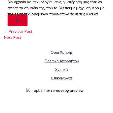
βιομηχανία και τεχνολογία. Ισως η υστέρηση μας τότε να
άφησε τα σημάδια της, που τα βλέπουμε μέχρι σήμερα με
τη μορφή τεχνοφοβικών προσώπων σε θέσεις κλειδιά.
PDF
←
Previous Post
Next Post
→
Όροι Χρήσης
Πολιτική Απορρήτου
Σχετικά
Επικοινωνία