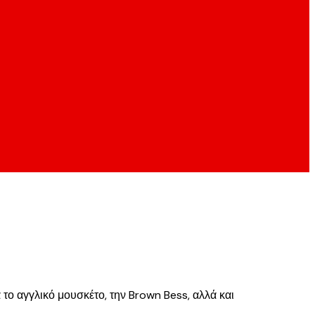
το αγγλικό μουσκέτο, την Brown Bess, αλλά και