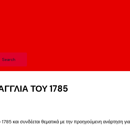
ΓΓΛΙΑ ΤΟΥ 1785
 1785 και συνδέεται θεματικά με την προηγούμενη ανάρτηση για 