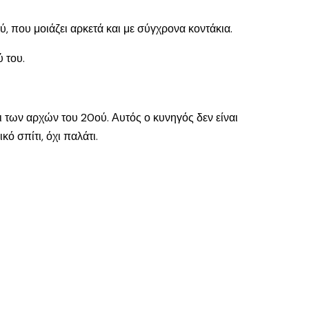
, που μοιάζει αρκετά και με σύγχρονα κοντάκια.
 του.
αι των αρχών του 20ού. Αυτός ο κυνηγός δεν είναι
ό σπίτι, όχι παλάτι.