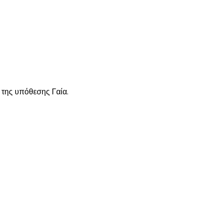
ι της υπόθεσης Γαία.