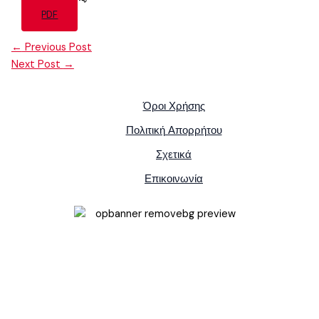
PDF
←
Previous Post
Next Post
→
Όροι Χρήσης
Πολιτική Απορρήτου
Σχετικά
Επικοινωνία