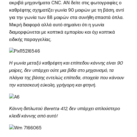
ακριβά μηχανήματα CNC. ΑΝ δείτε στις φωτογραφίες ο
καθρέφτης σχηματίζει γωνία 90 μοιρών με τη βάση, αντί
για την γωνία των 88 μοιρών στα συνήθη σπαστά όπλα.
Μικρή διαφορά αλλά αυτό σημαίνει ότι η γωνία
διαμορφώνεται με κοπτικά εμπορίου και όχι κοπτικά
ειδικής παραγγελίας.
Η γωνία μεταξύ καθρέφτη και επίπεδου κάννης είναι 90
μοίρες, δεν υπάρχει ούτε μια βίδα στο μηχανισμό, τα
πλάγια της βάσης εντελώς επίπεδα, στοιχεία που κάνουν
την κατασκευή εύκολη, γρήγορη και φτηνή.
Κάννη διπλωτού Beretta 412, δεν υπάρχει απλούστερο
κλειδί κάννης από αυτό!