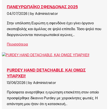
ΠΑΝΕΥΡΩΠΑΪΚΟ ΣΦΕΝΔΟΝΑΣ 2025
04/07/2026
|
by Administrator
Στην υπόλοιπη Ευρώπη η σφενδόνα έχει γίνει όργανο
σκοποβολής και άμιλλας σε ψηλό επίπεδο. Τόσο ψηλό που
διοργανώνονται πανευρωπαϊκοί αγώνες...
Περισσότερα
PURDEY HAND DETACHABLE, ΚΑΙ ΟΜΩΣ
ΥΠΑΡΧΕΙ!
13/06/2026
|
by Administrator
Πρόσφατα αναρτήθηκε η ερώτηση επισκέπτη στον οποίο
προσφέρθηκε δίκαννο Purdey με χειροκίνητες φωτιές. Η
απάντηση μου ήταν ότι η κατασκευή...