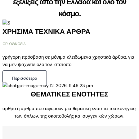
εξελίξεις από την Ελλάδα και όλο τον
κόσμο.
ΧΡΗΣΙΜΑ ΤΕΧΝΙΚΑ ΑΡΘΡΑ
OPLOGNOSIA
γρήγορη πρόσβαση σε μόνιμα κλειδωμένα χρηστικά άρθρα, για
να μην ψάχνετε όλο τον ιστότοπο
Περισσότερα
ΘΕΜΑΤΙΚΕΣ ΕΝΟΤΗΤΕΣ
άρθρο ή άρθρα που αφορούν μια θεματική ενότητα του κυνηγίου,
των όπλων, της σκοποβολής και συγγενικών χώρων.