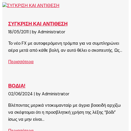
ΣΥΓΚΡΙΣΗ ΚΑΙ ΑΝΤΙΘΕΣΗ
18/05/2011
|
by Administrator
Το νέο FX με αυτοφερόμενη τρόμπα για να συμπληρώνει
αέρα μετά από κάθε βολή, αν αυτό θέλει ο σκοπευτής. Ως...
Περισσότερα
ΒΟΔΙΑ!
02/06/2024
|
by Administrator
Βλέποντας μερικά ντοκυμανταίρ με άγρια βοοειδή αρχίζω
να σκέφτομαι ότι η προσβλητική χρήση της λέξης “βόδι”
ίσως να μην είναι...
Περισσότερα