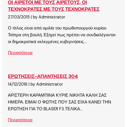
ΟΙ ΑΙΡΕΤΟΙ ΜΕ ΤΟΥΣ ΑΙΡΕΤΟΥΣ, ΟΙ
ΤΕΧΝΟΚΡΑΤΕΣ ΜΕ ΤΟΥΣ ΤΕΧΝΟΚΡΑΤΕΣ
27/03/2015
|
by Administrator
Ο τίτλος είναι από ομιλία του πρωθυπουργού κυρίου
Τσίπρα στη βουλή. Εξηγεί πως πρέπει να συνδιαλέγονται
οι δημοκρατικά εκλεγμένες κυβερνήσεις....
Περισσότερα
ΕΡΩΤΗΣΕΙΣ-ΑΠΑΝΤΗΣΕΙΣ 304
14/12/2016
|
by Administrator
ΑΡΙΣΤΕΡΗ ΚΑΡΑΜΠΙΝΑ ΚΥΡΙΕ ΝΙΚΗΤΑ ΚΑΛΗ ΣΑΣ
ΗΜΕΡΑ. ΕΙΜΑΙ Ο ΦΩΤΗΣ ΠΟΥ ΣΑΣ ΕΙΧΑ ΚΑΝΕΙ ΤΗΝ
ΕΡΩΤΗΣΗ ΓΙΑ ΤΟ BLASER F3.ΤΕΛΙΚΑ...
Περισσότερα