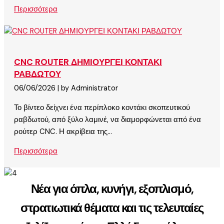
Περισσότερα
CNC ROUTER ΔΗΜΙΟΥΡΓΕΙ ΚΟΝΤΑΚΙ
ΡΑΒΔΩΤΟΥ
06/06/2026
|
by Administrator
Το βίντεο δείχνει ένα περίπλοκο κοντάκι σκοπευτικού
ραβδωτού, από ξύλο λαμινέ, να διαμορφώνεται από ένα
ρούτερ CNC. Η ακρίβεια της...
Περισσότερα
Νέα για όπλα, κυνήγι, εξοπλισμό,
στρατιωτικά θέματα και τις τελευταίες