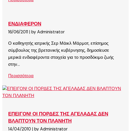
ΕΝΔΙΑΦΕΡΟΝ
16/06/2011
|
by Administrator
Ο καθηγητής ιατρικής Σερ Μάικλ Μάρμοτ, επίσημος
σύμβουλος της βρετανικής κυβέρνησης, δημοσίευσε
μερικά ενδιαφέροντα στοιχεία για το προσδόκιμο ζωής
στην...
Περισσότερα
ΕΠΕΙΓΟΝ! ΟΙ ΠΟΡΔΕΣ ΤΗΣ ΑΓΕΛΑΔΑΣ ΔΕΝ
ΒΛΑΠΤΟΥΝ ΤΟΝ ΠΛΑΝΗΤΗ
14/04/2010
|
by Administrator