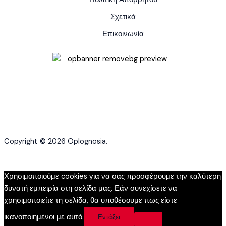
Σχετικά
Επικοινωνία
Copyright © 2026 Oplognosia.
Χρησιμοποιούμε cookies για να σας προσφέρουμε την καλύτερη
δυνατή εμπειρία στη σελίδα μας. Εάν συνεχίσετε να
χρησιμοποιείτε τη σελίδα, θα υποθέσουμε πως είστε
ικανοποιημένοι με αυτό.
Εντάξει