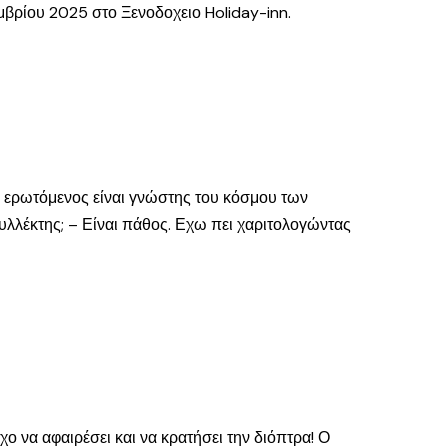
μβρίου 2025 στο Ξενοδοχειο Holiday-inn.
 ερωτόμενος είναι γνώστης του κόσμου των
συλλέκτης; – Είναι πάθος. Εχω πει χαριτολογώντας
 να αφαιρέσει και να κρατήσει την διόπτρα! Ο