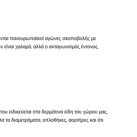
ονται πανευρωπαϊκοί αγώνες σκοποβολής με
ν είναι χαλαρό, αλλά ο ανταγωνισμός έντονος.
που ειδικεύεται στα δερμάτινα είδη του χώρου μας,
λα τα διαμετρήματα, οπλοθήκες, αορτήρες και ότι