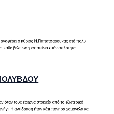
 αναφέρει ο κύριος Ν.Παπατσαρουχας στό πολυ
ι καθε βελτίωση κατατείνει στήν απλότητα
 ΜΟΛΥΒΔΟΥ
ν όταν τους έφερνα στοιχεία από το εξωτερικό
νήγι. Η αντίδραση ήταν κάτι πονηρά χαμόγελα και