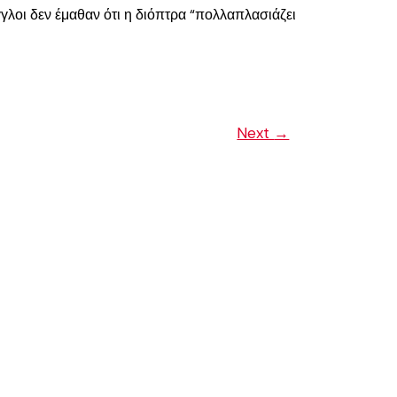
γγλοι δεν έμαθαν ότι η διόπτρα “πολλαπλασιάζει
Next
→