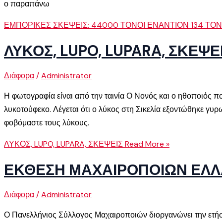
ο παραπάνω
ΕΜΠΟΡΙΚΕΣ ΣΚΕΨΕΙΣ: 44000 ΤΟΝΟΙ ΕΝΑΝΤΙΟΝ 134 Τ
ΛΥΚΟΣ, LUPO, LUPARA, ΣΚΕΨΕ
Διάφορα
/
Administrator
Η φωτογραφία είναι από την ταινία Ο Νονός και ο ηθοποιός 
λυκοτούφεκο. Λέγεται ότι ο λύκος στη Σικελία εξοντώθηκε γυρω
φοβόμαστε τους λύκους.
ΛΥΚΟΣ, LUPO, LUPARA, ΣΚΕΨΕΙΣ
Read More »
ΕΚΘΕΣΗ ΜΑΧΑΙΡΟΠΟΙΩΝ ΕΛ
Διάφορα
/
Administrator
Ο Πανελλήνιος Σύλλογος Μαχαιροποιών διοργανώνει την ετήσι