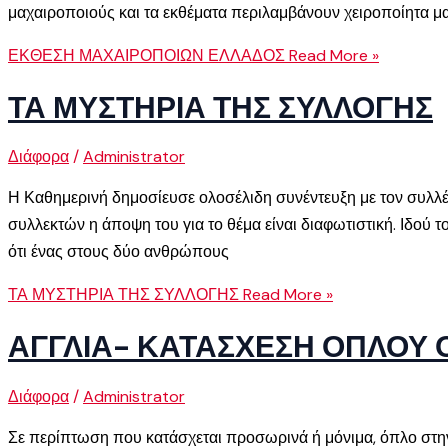
μαχαιροποιούς και τα εκθέματα περιλαμβάνουν χειροποίητα μ
ΕΚΘΕΣΗ ΜΑΧΑΙΡΟΠΟΙΩΝ ΕΛΛΑΔΟΣ
Read More »
ΤΑ ΜΥΣΤΗΡΙΑ ΤΗΣ ΣΥΛΛΟΓΗΣ
Διάφορα
/
Administrator
Η Καθημερινή δημοσίευσε ολοσέλιδη συνέντευξη με τον συλλέ
συλλεκτών η άποψη του για το θέμα είναι διαφωτιστική. Ιδού τ
ότι ένας στους δύο ανθρώπους
ΤΑ ΜΥΣΤΗΡΙΑ ΤΗΣ ΣΥΛΛΟΓΗΣ
Read More »
ΑΓΓΛΙΑ- ΚΑΤΑΣΧΕΣΗ ΟΠΛΟΥ 
Διάφορα
/
Administrator
Σε περίπτωση που κατάσχεται προσωρινά ή μόνιμα, όπλο στην 