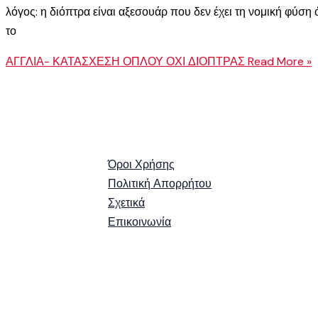
λόγος: η διόπτρα είναι αξεσουάρ που δεν έχει τη νομική φύση
το
ΑΓΓΛΙΑ- ΚΑΤΑΣΧΕΣΗ ΟΠΛΟΥ ΟΧΙ ΔΙΟΠΤΡΑΣ
Read More »
Όροι Χρήσης
Πολιτική Απορρήτου
Σχετικά
Επικοινωνία