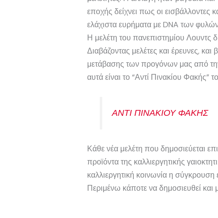
εποχής δείχνει πως οι εισβάλλοντες 
ελάχιστα ευρήματα με DNA των φυλών 
Η μελέτη του πανεπιστημίου Λουντς 
Διαβάζοντας μελέτες και έρευνες, και
μετάβασης των προγόνων μας από την 
αυτά είναι το “Αντί Πινακίου Φακής” το
ΑΝΤΙ ΠΙΝΑΚΙΟΥ ΦΑΚΗΣ
Κάθε νέα μελέτη που δημοσιεύεται επιβ
προϊόντα της καλλιεργητικής γαιοκτητ
καλλιεργητική κοινωνία η σύγκρουση ε
Περιμένω κάποτε να δημοσιευθεί και 