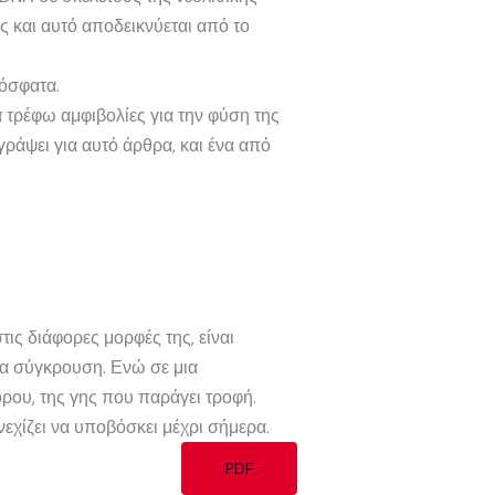
ς και αυτό αποδεικνύεται από το
όσφατα.
α τρέφω αμφιβολίες για την φύση της
ράψει για αυτό άρθρα, και ένα από
τις διάφορες μορφές της, είναι
για σύγκρουση. Ενώ σε μια
όρου, της γης που παράγει τροφή.
εχίζει να υποβόσκει μέχρι σήμερα.
PDF