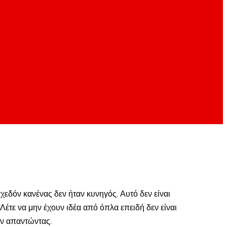
χεδόν κανένας δεν ήταν κυνηγός. Αυτό δεν είναι
Λέτε να μην έχουν ιδέα από όπλα επειδή δεν είναι
ναν απαντώντας.