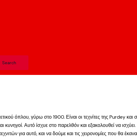
κού όπλου, γύρω στο 1900. Είναι οι τεχνίτες της Purdey και σ
ι κυνηγοί. Αυτό ίσχυε στο παρελθόν και εξακολουθεί να ισχύει. 
εχνιτών για αυτό, και να δούμε και τις χειρονομίες που θα έκα