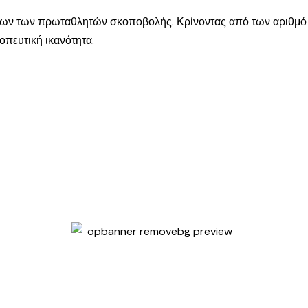
 όπλων των πρωταθλητών σκοποβολής. Κρίνοντας από των αριθμό
οπευτική ικανότητα.