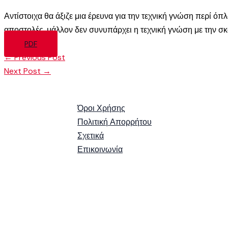
Αντίστοιχα θα άξιζε μια έρευνα για την τεχνική γνώση περί
αποστολές, μάλλον δεν συνυπάρχει η τεχνική γνώση με την σκ
PDF
←
Previous Post
Next Post
→
Όροι Χρήσης
Πολιτική Απορρήτου
Σχετικά
Επικοινωνία