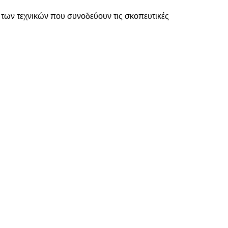
 των τεχνικών που συνοδεύουν τις σκοπευτικές