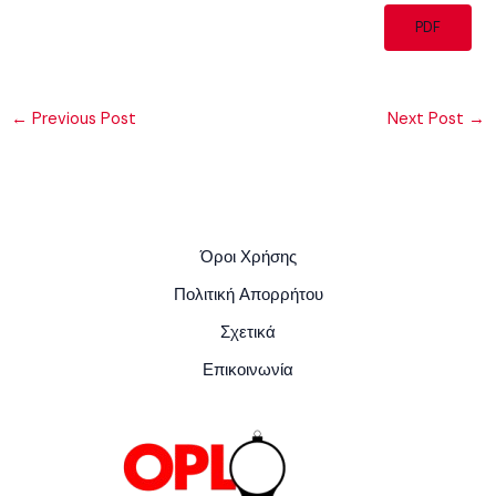
PDF
←
Previous Post
Next Post
→
Όροι Χρήσης
Πολιτική Απορρήτου
Σχετικά
Επικοινωνία