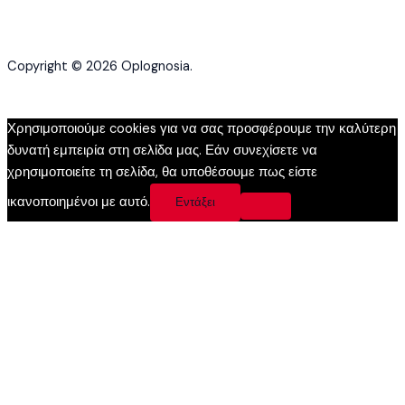
Copyright © 2026 Oplognosia.
Χρησιμοποιούμε cookies για να σας προσφέρουμε την καλύτερη
δυνατή εμπειρία στη σελίδα μας. Εάν συνεχίσετε να
χρησιμοποιείτε τη σελίδα, θα υποθέσουμε πως είστε
ικανοποιημένοι με αυτό.
Εντάξει