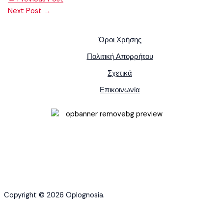
Next Post
→
Όροι Χρήσης
Πολιτική Απορρήτου
Σχετικά
Επικοινωνία
Copyright © 2026 Oplognosia.