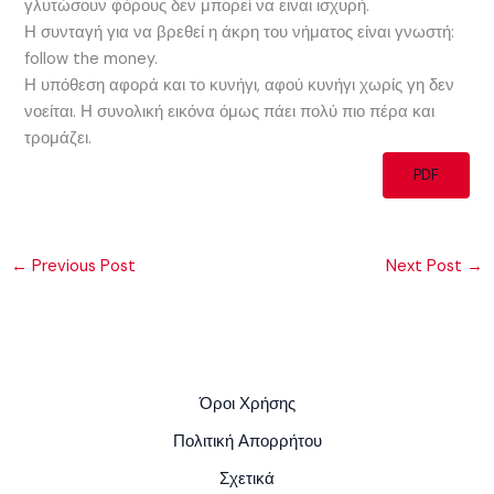
γλυτώσουν φόρους δεν μπορεί να ειναι ισχυρή.
Η συνταγή για να βρεθεί η άκρη του νήματος είναι γνωστή:
follow the money.
Η υπόθεση αφορά και το κυνήγι, αφού κυνήγι χωρίς γη δεν
νοείται. Η συνολική εικόνα όμως πάει πολύ πιο πέρα και
τρομάζει.
PDF
←
Previous Post
Next Post
→
Όροι Χρήσης
Πολιτική Απορρήτου
Σχετικά