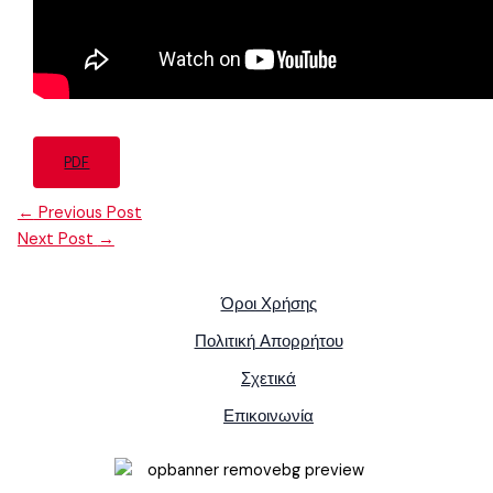
PDF
←
Previous Post
Next Post
→
Όροι Χρήσης
Πολιτική Απορρήτου
Σχετικά
Επικοινωνία