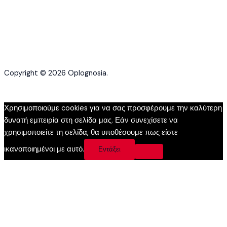
Copyright © 2026 Oplognosia.
Χρησιμοποιούμε cookies για να σας προσφέρουμε την καλύτερη
δυνατή εμπειρία στη σελίδα μας. Εάν συνεχίσετε να
χρησιμοποιείτε τη σελίδα, θα υποθέσουμε πως είστε
ικανοποιημένοι με αυτό.
Εντάξει