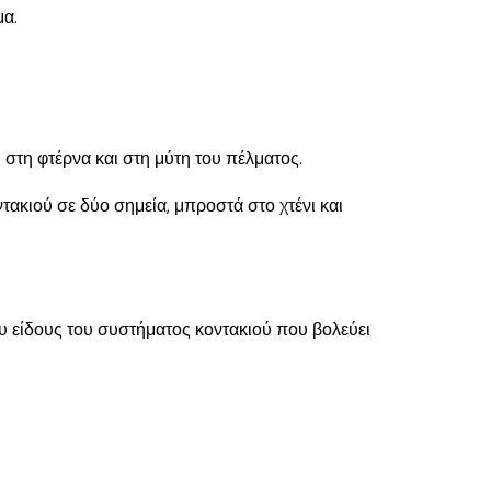
μα.
στη φτέρνα και στη μύτη του πέλματος.
τακιού σε δύο σημεία, μπροστά στο χτένι και
υ είδους του συστήματος κοντακιού που βολεύει