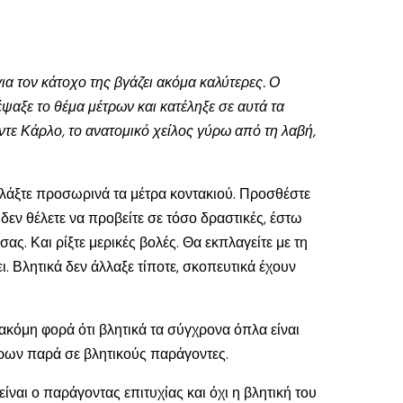
ια τον κάτοχο της βγάζει ακόμα καλύτερες. Ο
αξε το θέμα μέτρων και κατέληξε σε αυτά τα
ντε Κάρλο, το ανατομικό χείλος γύρω από τη λαβή,
αλλάξτε προσωρινά τα μέτρα κοντακιού. Προσθέστε
 δεν θέλετε να προβείτε σε τόσο δραστικές, έστω
ς. Και ρίξτε μερικές βολές. Θα εκπλαγείτε με τη
 Βλητικά δεν άλλαξε τίποτε, σκοπευτικά έχουν
 ακόμη φορά ότι βλητικά τα σύγχρονα όπλα είναι
τρων παρά σε βλητικούς παράγοντες.
ίναι ο παράγοντας επιτυχίας και όχι η βλητική του