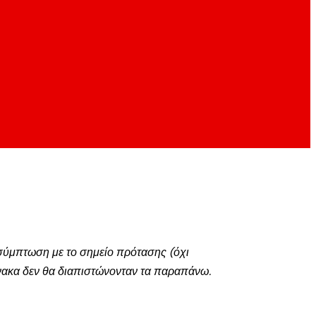
 σύμπτωση με το σημείο πρότασης (όχι
πίνακα δεν θα διαπιστώνονταν τα παραπάνω.