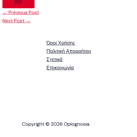
PDF
←
Previous Post
Next Post
→
Όροι Χρήσης
Πολιτική Απορρήτου
Σχετικά
Επικοινωνία
Copyright © 2026 Oplognosia.