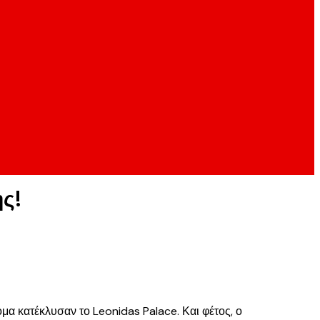
ης!
 κατέκλυσαν το Leonidas Palace. Και φέτος, ο