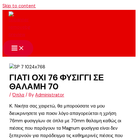
Skip to content
ΓΙΑΤΙ ΟΧΙ 76 ΦΥΣΙΓΓΙ ΣΕ
ΘΑΛΑΜΗ 70
/
Όπλα
/ By
Administrator
Κ. Νικήτα σας χαιρετώ, θα μπορούσατε να μου
διευκρινησετε για ποιον λόγο απαγορεύεται η χρήση
76mm φυσιγγίων σε όπλα με 70mm θαλαμη καθώς οι
πιέσεις που παράγουν τα Magnum φυσίγγια είναι δεν
ξεπερνούν για παράδειγμα τις καθημερινές πιέσεις που