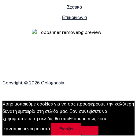
Σχετικά
Επικοινωνία
Copyright © 2026 Oplognosia.
Χρησιμοποιούμε cookies για να σας προσφέρουμε την καλύτερη
δυνατή εμπειρία στη σελίδα μας. Εάν συνεχίσετε να
χρησιμοποιείτε τη σελίδα, θα υποθέσουμε πως είστε
ικανοποιημένοι με αυτό.
Εντάξει