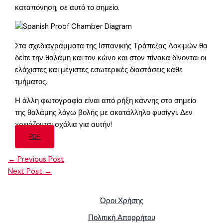
καταπόνηση, σε αυτό το σημείο.
Στα σχεδιαγράμματα της Ισπανικής Τράπεζας Δοκιμών θα
δείτε την θαλάμη και τον κώνο και στον πίνακα δίνονται οι
ελάχιστες και μέγιστες εσωτερικές διαστάσεις κάθε
τμήματος.
Η άλλη φωτογραφία είναι από ρήξη κάννης στο σημείο
της θαλάμης λόγω βολής με ακατάλληλο φυσίγγι. Δεν
χρειάζονται σχόλια για αυτήν!
PDF
←
Previous Post
Next Post
→
Όροι Χρήσης
Πολιτική Απορρήτου