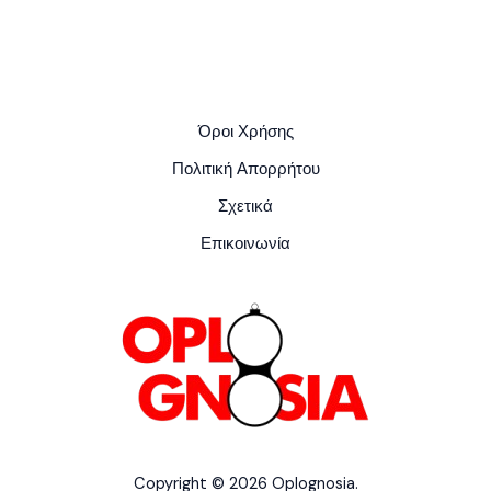
Όροι Χρήσης
Πολιτική Απορρήτου
Σχετικά
Επικοινωνία
Copyright © 2026 Oplognosia.