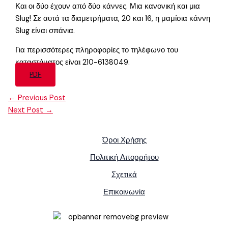
Και οι δύο έχουν από δύο κάννες. Μια κανονική και μια
Slug! Σε αυτά τα διαμετρήματα, 20 και 16, η μαμίσια κάννη
Slug είναι σπάνια.
Για περισσότερες πληροφορίες το τηλέφωνο του
καταστήματος είναι 210-6138049.
PDF
←
Previous Post
Next Post
→
Όροι Χρήσης
Πολιτική Απορρήτου
Σχετικά
Επικοινωνία