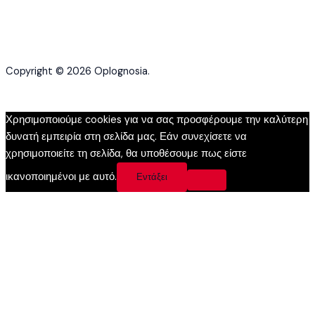
Copyright © 2026 Oplognosia.
Χρησιμοποιούμε cookies για να σας προσφέρουμε την καλύτερη
δυνατή εμπειρία στη σελίδα μας. Εάν συνεχίσετε να
χρησιμοποιείτε τη σελίδα, θα υποθέσουμε πως είστε
ικανοποιημένοι με αυτό.
Εντάξει