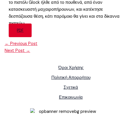
το πιστόλι Glock ήλθε από το πουθενά, από έναν
κατασκευαστή μαχαιροπήρουνων, και κατέκτησε
δεσπόζουσα θέση, κάτι παρόμοιο θα γίνει και στα δίκαννα
πιστεύω.
PDF
←
Previous Post
Next Post
→
Όροι Χρήσης
Πολιτική Απορρήτου
Σχετικά
Επικοινωνία