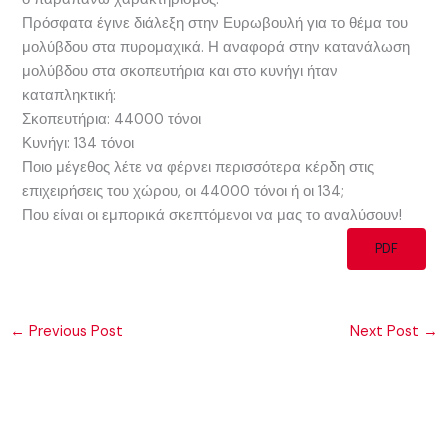
Πρόσφατα έγινε διάλεξη στην Ευρωβουλή για το θέμα του
μολύβδου στα πυρομαχικά. Η αναφορά στην κατανάλωση
μολύβδου στα σκοπευτήρια και στο κυνήγι ήταν
καταπληκτική:
Σκοπευτήρια: 44000 τόνοι
Κυνήγι: 134 τόνοι
Ποιο μέγεθος λέτε να φέρνει περισσότερα κέρδη στις
επιχειρήσεις του χώρου, οι 44000 τόνοι ή οι 134;
Που είναι οι εμπορικά σκεπτόμενοι να μας το αναλύσουν!
PDF
←
Previous Post
Next Post
→