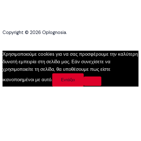
Copyright © 2026 Oplognosia.
Χρησιμοποιούμε cookies για να σας προσφέρουμε την καλύτερη
δυνατή εμπειρία στη σελίδα μας. Εάν συνεχίσετε να
χρησιμοποιείτε τη σελίδα, θα υποθέσουμε πως είστε
ικανοποιημένοι με αυτό.
Εντάξει