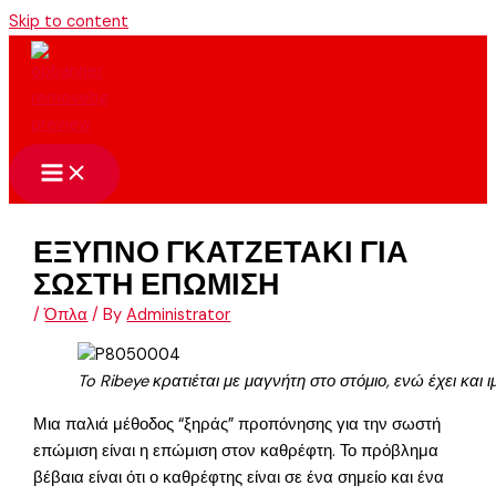
Skip to content
ΕΞΥΠΝΟ ΓΚΑΤΖΕΤΑΚΙ ΓΙΑ
ΣΩΣΤΗ ΕΠΩΜΙΣΗ
/
Όπλα
/ By
Administrator
To Ribeye κρατιέται με μαγνήτη στο στόμιο, ενώ έχει και 
Μια παλιά μέθοδος “ξηράς” προπόνησης για την σωστή
επώμιση είναι η επώμιση στον καθρέφτη. Το πρόβλημα
βέβαια είναι ότι ο καθρέφτης είναι σε ένα σημείο και ένα