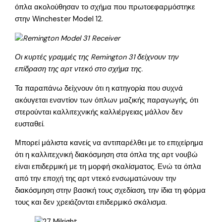
όπλα ακολούθησαν το σχήμα που πρωτοεφαρμόστηκε
στην Winchester Model 12.
Οι κυρτές γραμμές της Remington 31 δείχνουν την
επίδραση της αρτ ντεκό στο σχήμα της.
Τα παραπάνω δείχνουν ότι η κατηγορία που συχνά
ακόυγεται εναντίον των όπλων μαζικής παραγωγής, ότι
στερούνται καλλιτεχνικής καλλιέργειας μάλλον δεν
ευσταθεί.
Μπορεί μάλιστα κανείς να αντιπαρέλθει με το επιχείρημα
ότι η καλλιτεχνική διακόσμηση στα όπλα της αρτ νουβώ
είναι επιδερμική με τη μορφή σκαλίσματος. Ενώ τα όπλα
από την εποχή της αρτ ντεκό ενσωματώνουν την
διακόσμηση στην βασική τους σχεδίαση, την ίδια τη φόρμα
τους και δεν χρειάζονται επιδερμικό σκάλισμα.