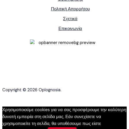
Πολιτική Απορρήτου
Σχετικά
Επικοινωνία
Copyright © 2026 Oplognosia.
Χρησιμοποιούμε cookies για να σας προσφέρουμε την καλύτερη
δυνατή εμπειρία στη σελίδα μας. Εάν συνεχίσετε να
χρησιμοποιείτε τη σελίδα, θα υποθέσουμε πως είστε