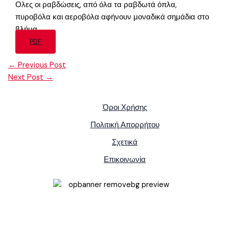
Ολες οι ραβδώσεις, από όλα τα ραβδωτά όπλα,
πυροβόλα και αεροβόλα αφήνουν μοναδικά σημάδια στο
βλήμα.
PDF
←
Previous Post
Next Post
→
Όροι Χρήσης
Πολιτική Απορρήτου
Σχετικά
Επικοινωνία