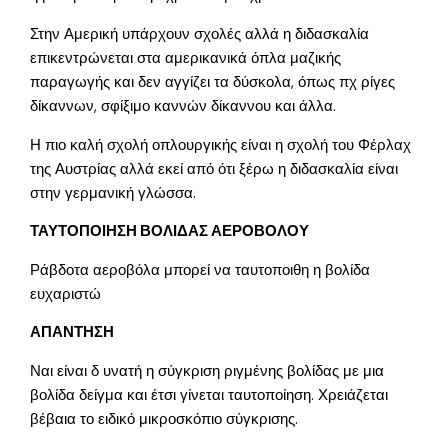
Στην Αμερική υπάρχουν σχολές αλλά η διδασκαλία
επικεντρώνεται στα αμερικανικά όπλα μαζικής
παραγωγής και δεν αγγίζει τα δύσκολα, όπως πχ ρίγες
δίκαννων, σφίξιμο καννών δίκαννου και άλλα.
Η πιο καλή σχολή οπλουργικής είναι η σχολή του Φέρλαχ
της Αυστρίας αλλά εκεί από ότι ξέρω η διδασκαλία είναι
στην γερμανική γλώσσα.
ΤΑΥΤΟΠΟΙΗΣΗ ΒΟΛΙΔΑΣ ΑΕΡΟΒΟΛΟΥ
Ράβδοτα αεροβόλα μπορεί να ταυτοποιθη η βολίδα
ευχαριστώ
ΑΠΑΝΤΗΣΗ
Ναι είναι δ υνατή η σύγκριση ριγμένης βολίδας με μια
βολίδα δείγμα και έτσι γίνεται ταυτοποίηση. Χρειάζεται
βέβαια το ειδικό μικροσκόπιο σύγκρισης.