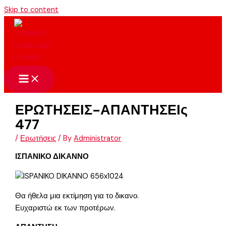
Skip to content
ΕΡΩΤΗΣΕΙΣ-ΑΠΑΝΤΗΣΕΙς
477
/
Ερωτήσεις
/ By
Administrator
ΙΣΠΑΝΙΚΟ ΔΙΚΑΝΝΟ
Θα ήθελα μια εκτίμηση για το δικανο.
Ευχαριστώ εκ των προτέρων.