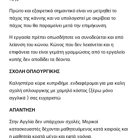
Πρώτο και εξαιρετικά σημαντικό είναι να μετρηθεί το
πάχος της κάννης και να υπολογιστεί με ακρίβεια το
πάχος που θα παραμείνει μετά την επιμήκυνση.
Η εργασία πρέπει οπωσδήποτε να συνοδεύεται και από
λείανση του κώνου. Κώνος που δεν λειαίνεται και η
επιφάνεια του είναι γεμάτη γραμμώσεις από το εργαλείο
κοπής δεν αποδίδει τα δέοντα.
ΣΧΟΛΗ ΟΠΛΟΥΡΓΙΚΗΣ
Καλησπέρα κύριε κυπριδήμε .ενδιαφέρομαι για μια καλη
σχολή οπλουργικης με χαμηλό κόστος (ξέρω μόνο
αγγλικά ) σας ευχαριστώ
ΑΠΑΝΤΗΣΗ
Στην Αγγλία δεν υπάρχουν σχολές. Μερικοί
κατασκευαστές δέχονται μαθητευόμενος κατά καιρούς και
η μαθητεία κρατά μέχρι και εφτά χρόνια.