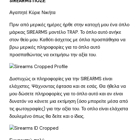
SIREARMS ΠΟΖΕ
Αγαπητέ Κύριε Νικήτα
Πριν από μερικές ημέρες ήρθε στην κατοχή μου ένα όπλο
μάρκας SIREARMS μοντέλο TRAP. Το όπλο αυτό ανήκε
στον θείο μου. Καθότι άσχετος με όπλα προσπάθησα να
βρω μερικές πληροφορίες για το όπλο αυτό
προσπαθώντας να εκτιμήσω την αξία του.
Δυστυχώς οι πληροφορίες για την SIREARMS είναι
ελάχιστες. Ψάχνοντας έφτασα και σε εσάς. Θα ήθελα να
μου δώσετε πληροφορίες για το όπλο αυτό και αν είναι
δυνατόν να κάνετε μια εκτίμηση (όσο μπορείτε μέσα από
τις φωτογραφίες) για την αξία του. Το οπλο είναι ελάχιστα
δουλεμένο όπως θα δείτε και ο ίδιος.