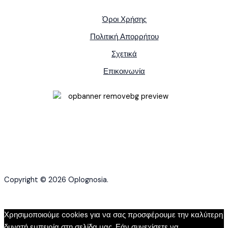
Όροι Χρήσης
Πολιτική Απορρήτου
Σχετικά
Επικοινωνία
Copyright © 2026 Oplognosia.
Χρησιμοποιούμε cookies για να σας προσφέρουμε την καλύτερη
δυνατή εμπειρία στη σελίδα μας. Εάν συνεχίσετε να