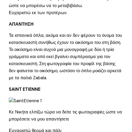
ώστε να μπορέσω να το μεταβιβάσω.
Ευχαριστώ εκ των προτέρων.
ΑΠΑΝΤΗΣΗ
Τα ισπανικά όπλα, ακόμα και αν δεν φέρουν το όνομα του
κατασκευαστή συνήθως έχουν το οικόσημο του στη βάση.
Το οικόσημο είναι συχνά μια μονογραφή με δύο ή τρία
γράμματα και από εκεί βγαίνει συμπέρασμα για τον
κατασκευαστή. Στη φωτογραφία του προφίλ της βάσης
δεν φαίνεται το οικόσημο, ωστόσο το όπλο μοιάζει αρκετά
με τα παλιά Zabala.
SAINT ETIENNE
Κε Νικήτα ελπίζω τώρα να δείτε τις φωτογραφίες ώστε να
μπορέσετε να μου απαντήσετε
Ευχαριστώ θερμά και πάλι