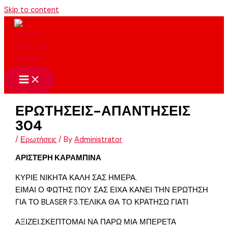
Skip to content
ΕΡΩΤΗΣΕΙΣ-ΑΠΑΝΤΗΣΕΙΣ
304
/
Ερωτήσεις
/ By
Administrator
ΑΡΙΣΤΕΡΗ ΚΑΡΑΜΠΙΝΑ
ΚΥΡΙΕ ΝΙΚΗΤΑ ΚΑΛΗ ΣΑΣ ΗΜΕΡΑ.
ΕΙΜΑΙ Ο ΦΩΤΗΣ ΠΟΥ ΣΑΣ ΕΙΧΑ ΚΑΝΕΙ ΤΗΝ ΕΡΩΤΗΣΗ
ΓΙΑ ΤΟ BLASER F3.ΤΕΛΙΚΑ ΘΑ ΤΟ ΚΡΑΤΗΣΩ ΓΙΑΤΙ
ΑΞΙΖΕΙ.ΣΚΕΠΤΟΜΑΙ ΝΑ ΠΑΡΩ ΜΙΑ ΜΠΕΡΕΤΑ