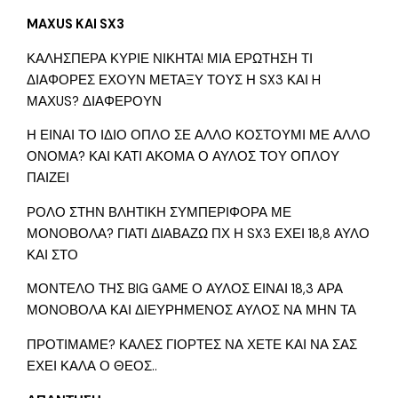
MAXUS KAI SX3
ΚΑΛΗΣΠΕΡΑ ΚΥΡΙΕ ΝΙΚΗΤΑ! ΜΙΑ ΕΡΩΤΗΣΗ ΤΙ
ΔΙΑΦΟΡΕΣ ΕΧΟΥΝ ΜΕΤΑΞΥ ΤΟΥΣ Η SX3 ΚΑΙ H
ΜΑΧUS? ΔΙΑΦΕΡΟΥΝ
Η ΕΙΝΑΙ ΤΟ ΙΔΙΟ ΟΠΛΟ ΣΕ ΑΛΛΟ ΚΟΣΤΟΥΜΙ ΜΕ ΑΛΛΟ
ΟΝΟΜΑ? ΚΑΙ ΚΑΤΙ ΑΚΟΜΑ Ο ΑΥΛΟΣ ΤΟΥ ΟΠΛΟΥ
ΠΑΙΖΕΙ
ΡΟΛΟ ΣΤΗΝ ΒΛΗΤΙΚΗ ΣΥΜΠΕΡΙΦΟΡΑ ΜΕ
ΜΟΝΟΒΟΛΑ? ΓΙΑΤΙ ΔΙΑΒΑΖΩ ΠΧ Η SX3 ΕΧΕΙ 18,8 ΑΥΛΟ
ΚΑΙ ΣΤΟ
ΜΟΝΤΕΛΟ ΤΗΣ BIG GAME Ο ΑΥΛΟΣ ΕΙΝΑΙ 18,3 ΑΡΑ
ΜΟΝΟΒΟΛΑ ΚΑΙ ΔΙΕΥΡΗΜΕΝΟΣ ΑΥΛΟΣ ΝΑ ΜΗΝ ΤΑ
ΠΡΟΤΙΜΑΜΕ? ΚΑΛΕΣ ΓΙΟΡΤΕΣ ΝΑ ΧΕΤΕ ΚΑΙ ΝΑ ΣΑΣ
ΕΧΕΙ ΚΑΛΑ Ο ΘΕΟΣ..