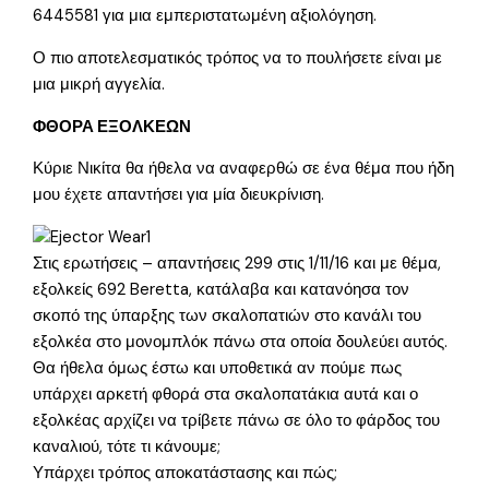
6445581 για μια εμπεριστατωμένη αξιολόγηση.
Ο πιο αποτελεσματικός τρόπος να το πουλήσετε είναι με
μια μικρή αγγελία.
ΦΘΟΡΑ ΕΞΟΛΚΕΩΝ
Κύριε Νικίτα θα ήθελα να αναφερθώ σε ένα θέμα που ήδη
μου έχετε απαντήσει για μία διευκρίνιση.
Στις ερωτήσεις – απαντήσεις 299 στις 1/11/16 και με θέμα,
εξολκείς 692 Beretta, κατάλαβα και κατανόησα τον
σκοπό της ύπαρξης των σκαλοπατιών στο κανάλι του
εξολκέα στο μονομπλόκ πάνω στα οποία δουλεύει αυτός.
Θα ήθελα όμως έστω και υποθετικά αν πούμε πως
υπάρχει αρκετή φθορά στα σκαλοπατάκια αυτά και ο
εξολκέας αρχίζει να τρίβετε πάνω σε όλο το φάρδος του
καναλιού, τότε τι κάνουμε;
Υπάρχει τρόπος αποκατάστασης και πώς;