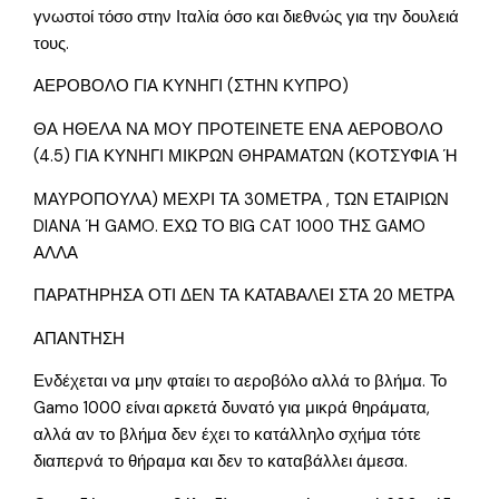
γνωστοί τόσο στην Ιταλία όσο και διεθνώς για την δουλειά
τους.
ΑΕΡΟΒΟΛΟ ΓΙΑ ΚΥΝΗΓΙ (ΣΤΗΝ ΚΥΠΡΟ)
ΘΑ ΗΘΕΛΑ ΝΑ ΜΟΥ ΠΡΟΤΕΙΝΕΤΕ ΕΝΑ ΑΕΡΟΒΟΛΟ
(4.5) ΓΙΑ ΚΥΝΗΓΙ ΜΙΚΡΩΝ ΘΗΡΑΜΑΤΩΝ (ΚΟΤΣΥΦΙΑ Ή
ΜΑΥΡΟΠΟΥΛΑ) ΜΕΧΡΙ ΤΑ 30ΜΕΤΡΑ , ΤΩΝ ΕΤΑΙΡΙΩΝ
DIANA Ή GAMO. ΕΧΩ ΤΟ BIG CAT 1000 ΤΗΣ GAMO
ΑΛΛΑ
ΠΑΡΑΤΗΡΗΣΑ ΟΤΙ ΔΕΝ ΤΑ ΚΑΤΑΒΑΛΕΙ ΣΤΑ 20 ΜΕΤΡΑ
ΑΠΑΝΤΗΣΗ
Ενδέχεται να μην φταίει το αεροβόλο αλλά το βλήμα. Το
Gamo 1000 είναι αρκετά δυνατό για μικρά θηράματα,
αλλά αν το βλήμα δεν έχει το κατάλληλο σχήμα τότε
διαπερνά το θήραμα και δεν το καταβάλλει άμεσα.