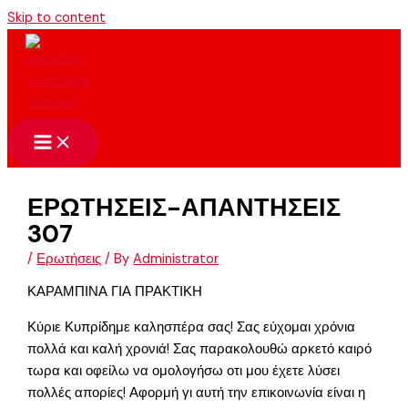
Skip to content
ΕΡΩΤΗΣΕΙΣ-ΑΠΑΝΤΗΣΕΙΣ
307
/
Ερωτήσεις
/ By
Administrator
ΚΑΡΑΜΠΙΝΑ ΓΙΑ ΠΡΑΚΤΙΚΗ
Κύριε Κυπρίδημε καλησπέρα σας! Σας εύχομαι χρόνια
πολλά και καλή χρονιά! Σας παρακολουθώ αρκετό καιρό
τωρα και οφείλω να ομολογήσω οτι μου έχετε λύσει
πολλές απορίες! Αφορμή γι αυτή την επικοινωνία είναι η