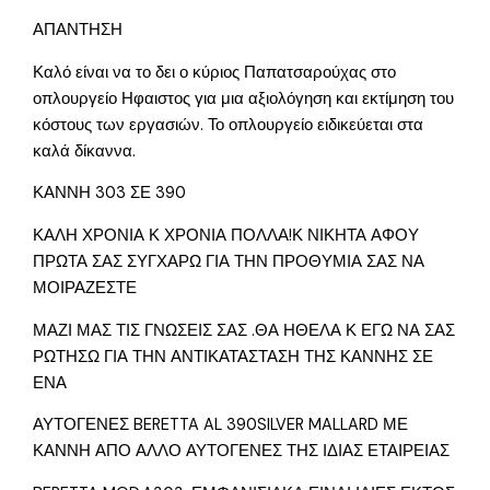
ΑΠΑΝΤΗΣΗ
Καλό είναι να το δει ο κύριος Παπατσαρούχας στο
οπλουργείο Ηφαιστος για μια αξιολόγηση και εκτίμηση του
κόστους των εργασιών. Το οπλουργείο ειδικεύεται στα
καλά δίκαννα.
ΚΑΝΝΗ 303 ΣΕ 390
ΚΑΛΗ ΧΡΟΝΙΑ Κ ΧΡΟΝΙΑ ΠΟΛΛΑ!Κ ΝΙΚΗΤΑ ΑΦΟΥ
ΠΡΩΤΑ ΣΑΣ ΣΥΓΧΑΡΩ ΓΙΑ ΤΗΝ ΠΡΟΘΥΜΙΑ ΣΑΣ ΝΑ
ΜΟΙΡΑΖΕΣΤΕ
ΜΑΖΙ ΜΑΣ ΤΙΣ ΓΝΩΣΕΙΣ ΣΑΣ .ΘΑ ΗΘΕΛΑ Κ ΕΓΩ ΝΑ ΣΑΣ
ΡΩΤΗΣΩ ΓΙΑ ΤΗΝ ΑΝΤΙΚΑΤΑΣΤΑΣΗ ΤΗΣ ΚΑΝΝΗΣ ΣΕ
ΕΝΑ
ΑΥΤΟΓΕΝΕΣ BERETTA AL 390SILVER MALLARD ΜΕ
ΚΑΝΝΗ ΑΠΟ ΑΛΛΟ ΑΥΤΟΓΕΝΕΣ ΤΗΣ ΙΔΙΑΣ ΕΤΑΙΡΕΙΑΣ