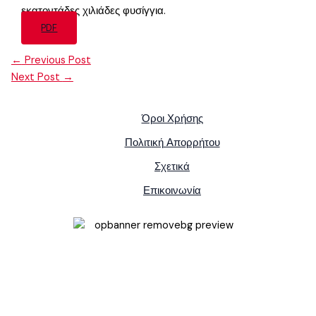
εκατοντάδες χιλιάδες φυσίγγια.
PDF
←
Previous Post
Next Post
→
Όροι Χρήσης
Πολιτική Απορρήτου
Σχετικά
Επικοινωνία