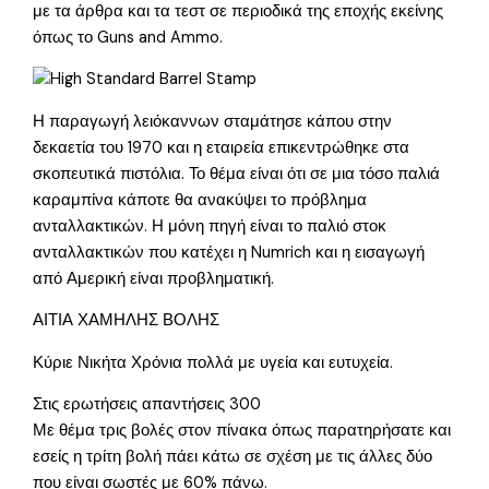
με τα άρθρα και τα τεστ σε περιοδικά της εποχής εκείνης
όπως το Guns and Ammo.
Η παραγωγή λειόκαννων σταμάτησε κάπου στην
δεκαετία του 1970 και η εταιρεία επικεντρώθηκε στα
σκοπευτικά πιστόλια. Το θέμα είναι ότι σε μια τόσο παλιά
καραμπίνα κάποτε θα ανακύψει το πρόβλημα
ανταλλακτικών. Η μόνη πηγή είναι το παλιό στοκ
ανταλλακτικών που κατέχει η Numrich και η εισαγωγή
από Αμερική είναι προβληματική.
ΑΙΤΙΑ ΧΑΜΗΛΗΣ ΒΟΛΗΣ
Κύριε Νικήτα Χρόνια πολλά με υγεία και ευτυχεία.
Στις ερωτήσεις απαντήσεις 300
Με θέμα τρις βολές στον πίνακα όπως παρατηρήσατε και
εσείς η τρίτη βολή πάει κάτω σε σχέση με τις άλλες δύο
που είναι σωστές με 60% πάνω.