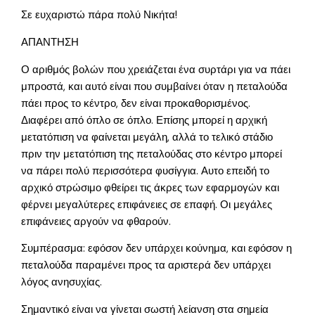
Σε ευχαριστώ πάρα πολύ Νικήτα!
ΑΠΑΝΤΗΣΗ
Ο αριθμός βολών που χρειάζεται ένα συρτάρι για να πάει
μπροστά, και αυτό είναι που συμβαίνει όταν η πεταλούδα
πάει προς το κέντρο, δεν είναι προκαθορισμένος.
Διαφέρει από όπλο σε όπλο. Επίσης μπορεί η αρχική
μετατόπιση να φαίνεται μεγάλη, αλλά το τελικό στάδιο
πριν την μετατόπιση της πεταλούδας στο κέντρο μπορεί
να πάρει πολύ περισσότερα φυσίγγια. Αυτο επειδή το
αρχικό στρώσιμο φθείρει τις άκρες των εφαρμογών και
φέρνει μεγαλύτερες επιφάνειες σε επαφή. Οι μεγάλες
επιφάνειες αργούν να φθαρούν.
Συμπέρασμα: εφόσον δεν υπάρχει κούνημα, και εφόσον η
πεταλούδα παραμένει προς τα αριστερά δεν υπάρχει
λόγος ανησυχίας.
Σημαντικό είναι να γίνεται σωστή λείανση στα σημεία