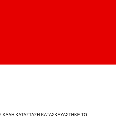
ΟΛΥ ΚΑΛΗ ΚΑΤΑΣΤΑΣΗ ΚΑΤΑΣΚΕΥΑΣΤΗΚΕ ΤΟ