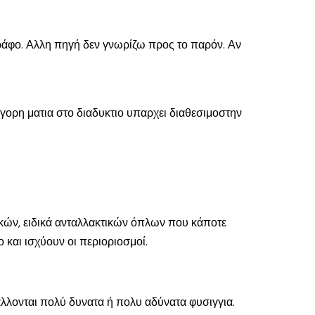
ράφο. Αλλη πηγή δεν γνωρίζω προς το παρόν. Αν
γορη ματια στο διαδυκτιο υπαρχει διαθεσιμοστην
ικών, ειδικά ανταλλακτικών όπλων που κάποτε
 και ισχύουν οι περιοριοσμοί.
άλλονται πολύ δυνατα ή πολυ αδύνατα φυσιγγια.