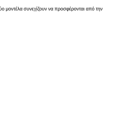
 δύο μοντέλα συνεχίζουν να προσφέρονται από την