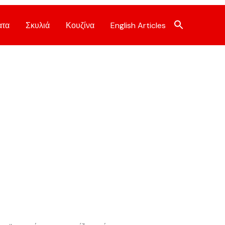
ατα
Σκυλιά
Κουζίνα
English Articles