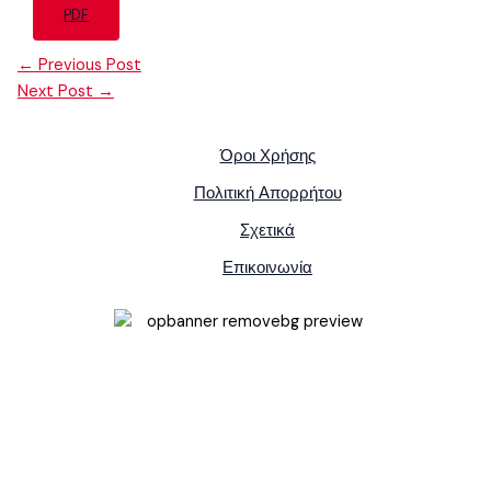
PDF
←
Previous Post
Next Post
→
Όροι Χρήσης
Πολιτική Απορρήτου
Σχετικά
Επικοινωνία