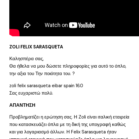
ZOLI FELIX SARASQUETA
Καλησπέρα σας,
Θα ήθελα να μου δώσετε πληροφορίες για αυτό το όπλο,
την αξια του Την ποιότητα του. ?
zoli felix sarasqueta eibar spain 16.0
Σας ευχαριστώ πολύ.
ΑΠΑΝΤΗΣΗ
Προβληματίζει η ερώτηση σας. Η Zoli είναι ιταλική εταιρεία
που κατασκευάζει όπλα με τη δική της υπογραφή καθώς
και για λογαριασμό άλλων. Η Felix Sarasqueta ήταν