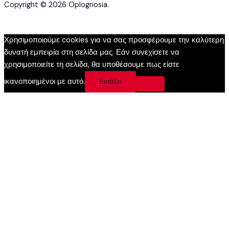
Copyright © 2026 Oplognosia.
Χρησιμοποιούμε cookies για να σας προσφέρουμε την καλύτερη
δυνατή εμπειρία στη σελίδα μας. Εάν συνεχίσετε να
χρησιμοποιείτε τη σελίδα, θα υποθέσουμε πως είστε
ικανοποιημένοι με αυτό.
Εντάξει