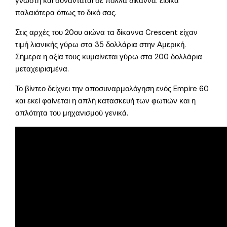
γνωστή και συναντάται σε πολλά δίκαννα. ειδικά
παλαιότερα όπως το δικό σας.
Στις αρχές του 20ου αιώνα τα δίκαννα Crescent είχαν
τιμή λιανικής γύρω στα 35 δολλάρια στην Αμερική.
Σήμερα η αξία τους κυμαίνεται γύρω στα 200 δολλάρια
μεταχειρισμένα.
Το βίντεο δείχνει την αποσυναρμολόγηση ενός Empire 60
και εκεί φαίνεται η απλή κατασκευή των φωτιών και η
απλότητα του μηχανισμού γενικά.