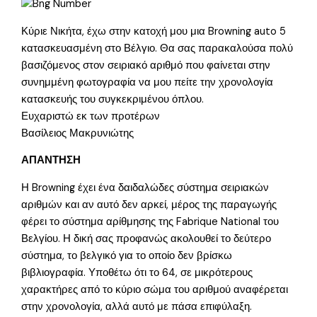
Κύριε Νικήτα, έχω στην κατοχή μου μια Browning auto 5
κατασκευασμένη στο Βέλγιο. Θα σας παρακαλούσα πολύ
βασιζόμενος στον σειριακό αριθμό που φαίνεται στην
συνημμένη φωτογραφία να μου πείτε την χρονολογία
κατασκευής του συγκεκριμένου όπλου.
Ευχαριστώ εκ των προτέρων
Βασίλειος Μακρυνιώτης
ΑΠΑΝΤΗΣΗ
Η Browning έχει ένα δαιδαλώδες σύστημα σειριακών
αριθμών και αν αυτό δεν αρκεί, μέρος της παραγωγής
φέρει το σύστημα αρίθμησης της Fabrique National του
Βελγίου. Η δική σας προφανώς ακολουθεί το δεύτερο
σύστημα, το βελγικό για το οποίο δεν βρίσκω
βιβλιογραφία. Υποθέτω ότι το 64, σε μικρότερους
χαρακτήρες από το κύριο σώμα του αριθμού αναφέρεται
στην χρονολογία, αλλά αυτό με πάσα επιφύλαξη.