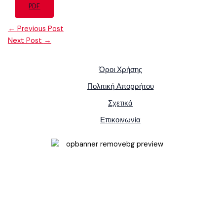
PDF
←
Previous Post
Next Post
→
Όροι Χρήσης
Πολιτική Απορρήτου
Σχετικά
Επικοινωνία