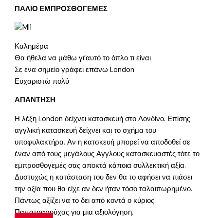
ΠΑΛΙΟ ΕΜΠΡΟΣΘΟΓΕΜΕΣ
Καλημέρα
Θα ήθελα να μάθω γι’αυτό το όπλο τι είναι
Σε ένα σημείο γράφει επάνω London
Ευχαριστώ πολύ
ΑΠΑΝΤΗΣΗ
Η λέξη London δείχνει κατασκευή στο Λονδίνο. Επίσης
αγγλική κατασκευή δείχνει και το σχήμα του
υποφυλακτήρα. Αν η κατσκευή μπορεί να αποδοθεί σε
έναν από τους μεγάλους Αγγλους κατασκευαστές τότε το
εμπροσθογεμές σας αποκτά κάποια συλλεκτική αξία.
Δυστυχώς η κατάσταση του δεν θα το αφήσει να πιάσει
την αξία που θα είχε αν δεν ήταν τόσο ταλαιπωρημένο.
Πάντως αξίζει να το δει από κοντά ο κύριος
Παπατσαρούχας για μια αξιολόγηση.