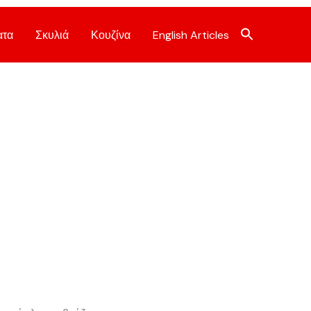
ατα
Σκυλιά
Κουζίνα
English Articles