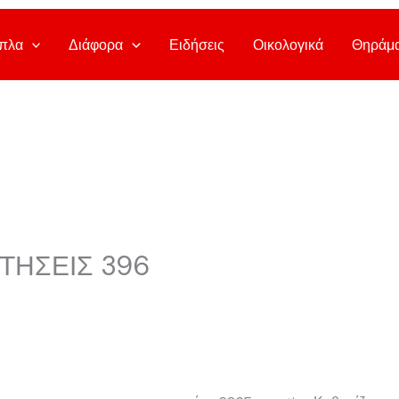
πλα
Διάφορα
Ειδήσεις
Οικολογικά
Θηράμ
ΤΗΣΕΙΣ 396