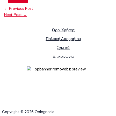
←
Previous Post
Next Post
→
Όροι Χρήσης
Πολιτική Απορρήτου
Σχετικά
Επικοινωνία
Copyright © 2026 Oplognosia.