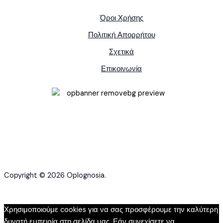
Όροι Χρήσης
Πολιτική Απορρήτου
Σχετικά
Επικοινωνία
Copyright © 2026 Oplognosia.
Χρησιμοποιούμε cookies για να σας προσφέρουμε την καλύτερη
δυνατή εμπειρία στη σελίδα μας. Εάν συνεχίσετε να