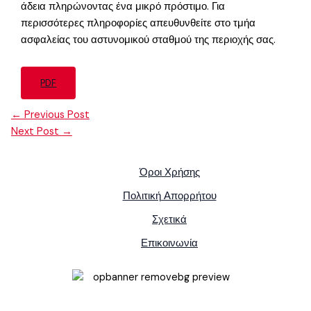
άδεια πληρώνοντας ένα μικρό πρόστιμο. Για
περισσότερες πληροφορίες απευθυνθείτε στο τμήα
ασφαλείας του αστυνομικού σταθμού της περιοχής σας.
PDF
←
Previous Post
Next Post
→
Όροι Χρήσης
Πολιτική Απορρήτου
Σχετικά
Επικοινωνία