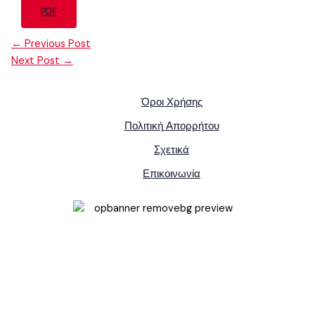
PDF
←
Previous Post
Next Post
→
Όροι Χρήσης
Πολιτική Απορρήτου
Σχετικά
Επικοινωνία