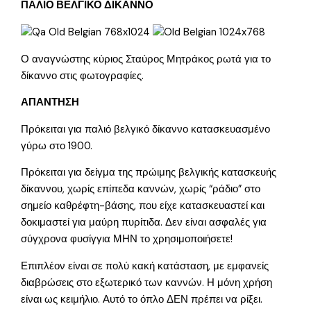
ΠΑΛΙΟ ΒΕΛΓΙΚΟ ΔΙΚΑΝΝΟ
Ο αναγνώστης κύριος Σταύρος Μητράκος ρωτά για το
δίκαννο στις φωτογραφίες.
ΑΠΑΝΤΗΣΗ
Πρόκειται για παλιό βελγικό δίκαννο κατασκευασμένο
γύρω στο 1900.
Πρόκειται για δείγμα της πρώιμης βελγικής κατασκευής
δίκαννου, χωρίς επίπεδα καννών, χωρίς “ράδιο” στο
σημείο καθρέφτη-βάσης, που είχε κατασκευαστεί και
δοκιμαστεί για μαύρη πυρίτιδα. Δεν είναι ασφαλές για
σύγχρονα φυσίγγια ΜΗΝ το χρησιμοποιήσετε!
Επιπλέον είναι σε πολύ κακή κατάσταση, με εμφανείς
διαβρώσεις στο εξωτερικό των καννών. Η μόνη χρήση
είναι ως κειμήλιο. Αυτό το όπλο ΔΕΝ πρέπει να ρίξει.