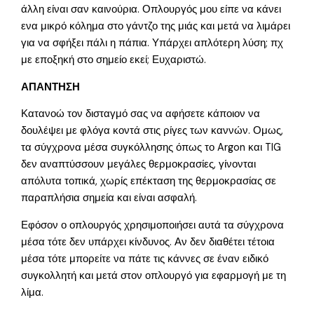
άλλη είναι σαν καινούρια. Οπλουργός μου είπε να κάνει
ενα μικρό κόλημα στο γάντζο της μιάς και μετά να λιμάρει
για να σφήξει πάλι η πάπια. Υπάρχει απλότερη λύση; πχ
με εποξηκή στο σημείο εκεί; Ευχαριστώ.
ΑΠΑΝΤΗΣΗ
Κατανοώ τον δισταγμό σας να αφήσετε κάποιον να
δουλέψει με φλόγα κοντά στις ρίγες των καννών. Ομως,
τα σύγχρονα μέσα συγκόλλησης όπως το Argon και TIG
δεν αναπτύσσουν μεγάλες θερμοκρασίες, γίνονται
απόλυτα τοπικά, χωρίς επέκταση της θερμοκρασίας σε
παραπλήσια σημεία και είναι ασφαλή.
Εφόσον ο οπλουργός χρησιμοποιήσει αυτά τα σύγχρονα
μέσα τότε δεν υπάρχει κίνδυνος. Αν δεν διαθέτει τέτοια
μέσα τότε μπορείτε να πάτε τις κάννες σε έναν ειδικό
συγκολλητή και μετά στον οπλουργό για εφαρμογή με τη
λίμα.