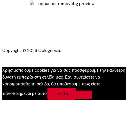
Copyright © 2026 Oplognosia.
Χρησιμοποιούμε cookies για να σας προσφέρουμε την καλύτερη
δυνατή εμπειρία στη σελίδα μας. Εάν συνεχίσετε να
χρησιμοποιείτε τη σελίδα, θα υποθέσουμε πως είστε
ικανοποιημένοι με αυτό.
Εντάξει