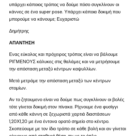
υπάρχει κάποιος τρόπος να δούμε πόσο συγκλίνουν οι
κάννες σε ένα super pose. Υπάρχει κάποια δοκιμή που
μπορούμε να κάνουμε; Ευχαριστώ
Δημήτρης
ΑΠΑΝΤΗΣΗ
Ενας εύκολος και πρόχειρος τρόπος είναι να βάλουμε
ΡΙΓΜΕΝΟΥΣ κάλυκες στις θαλάμες και να μετρήσουμε
την απόσταση μεταξύ κέντρων καψυλλίων.
Μετά μετράμε την απόσταση μεταξύ των κέντρων
στομίων.
Αν το ζητουμενο είναι να δούμε πως συγκλίνουν οι βολές
τότε γίνεται δοκιμή στον πίνακα. Ρίχνουμε ένα φυσίγγι
από κάθε κάννη σε ξεχωριστά χαρτιά διαστάσεων
1,20Χ1,20 με ένα έντονα ορατό σημείο στο κέντρο.
Σκοπεύουμε με τον ίδιο τρόπο σε κάθε βολή και αν γίνεται