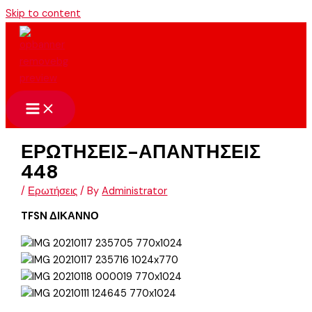
Skip to content
ΕΡΩΤΗΣΕΙΣ-ΑΠΑΝΤΗΣΕΙΣ
448
/
Ερωτήσεις
/ By
Administrator
TFSN ΔΙΚΑΝΝΟ