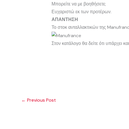
Μπορείτε να με βοηθήσετε;
Ευχαριστώ εκ των προτέρων.
ΑΠΑΝΤΗΣΗ
Το στοκ ανταλλακτικών της Manufranc
Στον κατάλογο θα δείτε ότι υπάρχει κ
←
Previous Post