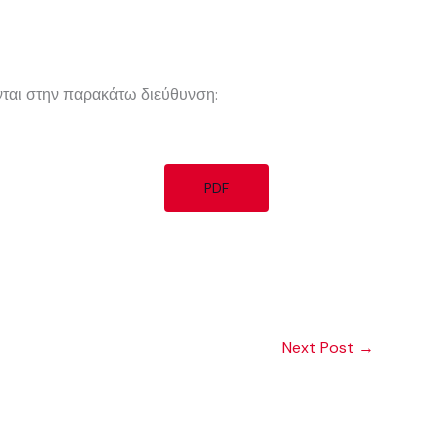
νται στην παρακάτω διεύθυνση:
PDF
Next Post
→