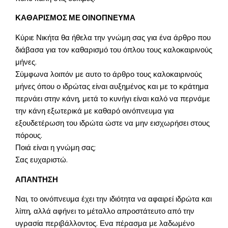
ΚΑΘΑΡΙΣΜΟΣ ΜΕ ΟΙΝΟΠΝΕΥΜΑ
Κύριε Νικήτα θα ήθελα την γνώμη σας για ένα άρθρο που
διάβασα για τον καθαρισμό του όπλου τους καλοκαιρινούς
μήνες.
Σύμφωνα λοιπόν με αυτο το άρθρο τους καλοκαιρινούς
μήνες όπου ο ιδρώτας είναι αυξημένος και με το κράτημα
περνάει στην κάνη, μετά το κυνήγι είναι καλό να περνάμε
την κάνη εξωτερικά με καθαρό οινόπνευμα για
εξουδετέρωση του ιδρώτα ώστε να μην εισχωρήσει στους
πόρους.
Ποιά είναι η γνώμη σας;
Σας ευχαριστώ.
ΑΠΑΝΤΗΣΗ
Ναι, το οινόπνευμα έχει την ιδιότητα να αφαιρεί ιδρώτα και
λίπη, αλλά αφήνει το μέταλλο απροστάτευτο από την
υγρασία περιβάλλοντος. Ενα πέρασμα με λαδωμένο