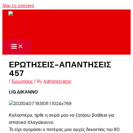
Skip to content
ΕΡΩΤΗΣΕΙΣ-ΑΠΑΝΤΗΣΕΙΣ
457
/
Ερωτήσεις
/ By
Administrator
LIG ΔΙΚΑΝΝΟ
Καλησπέρα, ήρθε η σειρά μου να ζητήσω βοήθεια για
ισπανικό πλαγιόκαννο.
Το είχε αγοράσει ο πατέρας μου αρχές δεκαετίας του 80