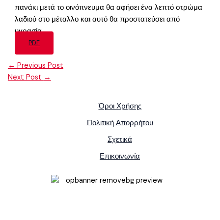
πανάκι μετά το οινόπνευμα θα αφήσει ένα λεπτό στρώμα
λαδιού στο μέταλλο και αυτό θα προστατεύσει από
υγρασία.
PDF
←
Previous Post
Next Post
→
Όροι Χρήσης
Πολιτική Απορρήτου
Σχετικά
Επικοινωνία