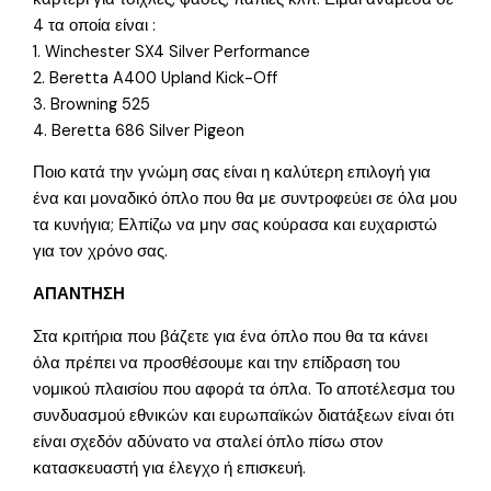
4 τα οποία είναι :
1. Winchester SX4 Silver Performance
2. Beretta A400 Upland Kick-Off
3. Browning 525
4. Beretta 686 Silver Pigeon
Ποιο κατά την γνώμη σας είναι η καλύτερη επιλογή για
ένα και μοναδικό όπλο που θα με συντροφεύει σε όλα μου
τα κυνήγια; Ελπίζω να μην σας κούρασα και ευχαριστώ
για τον χρόνο σας.
ΑΠΑΝΤΗΣΗ
Στα κριτήρια που βάζετε για ένα όπλο που θα τα κάνει
όλα πρέπει να προσθέσουμε και την επίδραση του
νομικού πλαισίου που αφορά τα όπλα. Το αποτέλεσμα του
συνδυασμού εθνικών και ευρωπαϊκών διατάξεων είναι ότι
είναι σχεδόν αδύνατο να σταλεί όπλο πίσω στον
κατασκευαστή για έλεγχο ή επισκευή.