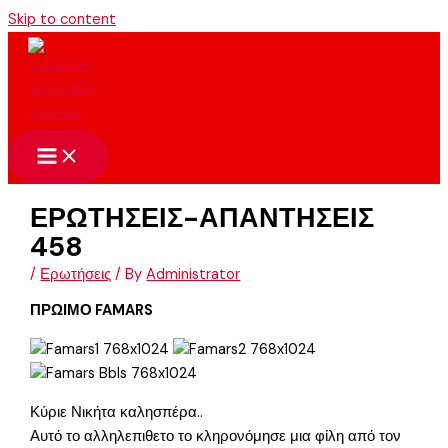
Skip to content
ΕΡΩΤΗΣΕΙΣ-ΑΠΑΝΤΗΣΕΙΣ
458
/
Ερωτήσεις
/ By
Administrator
ΠΡΩΙΜΟ FAMARS
Κύριε Νικήτα καλησπέρα..
Αυτό το αλληλεπιθετο το κληρονόμησε μια φίλη από τον