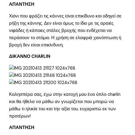
ΑΠΑΝΤΗΣΗ
Χιόνι που φράζει τις κάννες είναι επικίδυνο και οδηγεί σε
ρήξη της κάννης. Δεν είναι όμως το ίδιο με τις αραιές
νιφάδες ή κάποιες στάλες βροχής που ενδέχεται να
περάσουν το στόμιο. Η χρήση σε ελαφριά χιονόπτωση ή
βροχή δεν είναι επικίνδυνη.
ΔΙΚΑΝΝΟ CHARLIN
Καλησπέρα σας, έχω στην κατοχή μου ένα όπλο charlin
και θα ήθελα να μάθω αν γνωρίζεται που μπορώ να
μάθω τι ηλικία του και την αξία του, ευχαριστώ εκ των
προτέρων!
ΑΠΑΝΤΗΣΗ