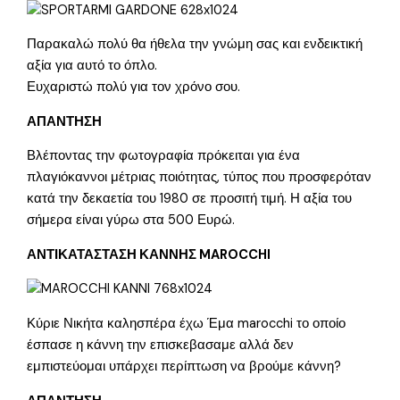
Παρακαλώ πολύ θα ήθελα την γνώμη σας και ενδεικτική
αξία για αυτό το όπλο.
Ευχαριστώ πολύ για τον χρόνο σου.
ΑΠΑΝΤΗΣΗ
Βλέποντας την φωτογραφία πρόκειται για ένα
πλαγιόκαννοι μέτριας ποιότητας, τύπος που προσφερόταν
κατά την δεκαετία του 1980 σε προσιτή τιμή. Η αξία του
σήμερα είναι γύρω στα 500 Ευρώ.
ΑΝΤΙΚΑΤΑΣΤΑΣΗ ΚΑΝΝΗΣ MAROCCHI
Κύριε Νικήτα καλησπέρα έχω Έμα marocchi το οποίο
έσπασε η κάννη την επισκεβασαμε αλλά δεν
εμπιστεύομαι υπάρχει περίπτωση να βρούμε κάννη?