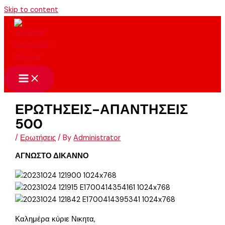
Skip to content
ΕΡΩΤΗΣΕΙΣ-ΑΠΑΝΤΗΣΕΙΣ
500
/
Ερωτήσεις
/ By
Administrator
ΑΓΝΩΣΤΟ ΔΙΚΑΝΝΟ
Καλημέρα κύριε Νικητα,